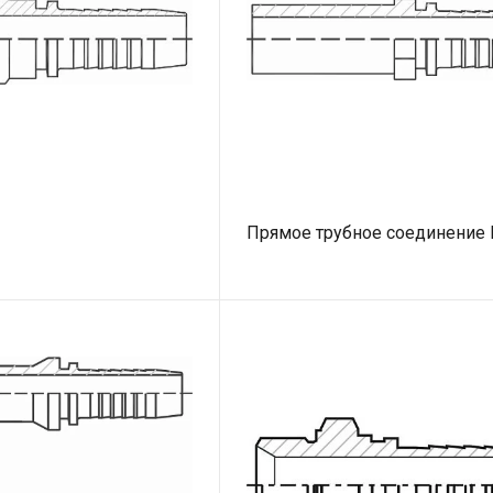
Прямое трубное соединение 