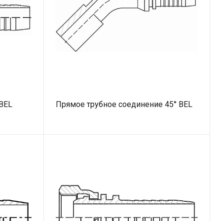
BEL
Прямое трубное соединение 45° BEL