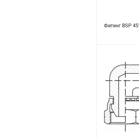
Фитинг BSP 45