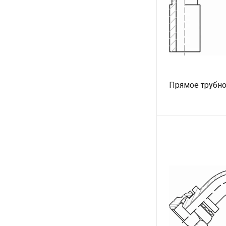
Прямое трубно