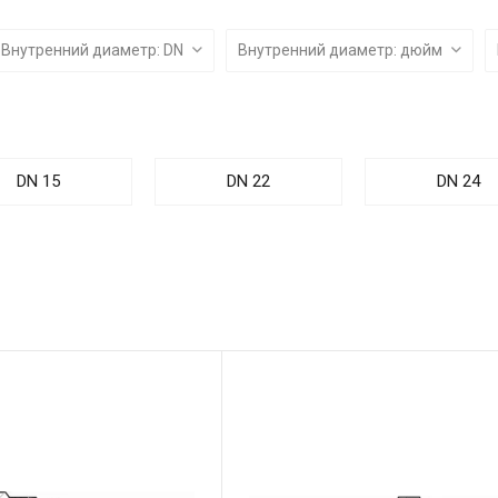
Внутренний диаметр: DN
Внутренний диаметр: дюйм
DN 15
DN 22
DN 24