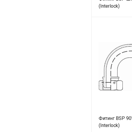
(Interlock)
Фитинг BSP 90
(Interlock)