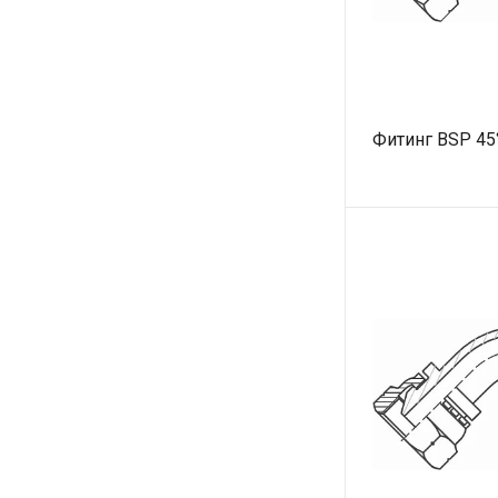
Фитинг BSP 45