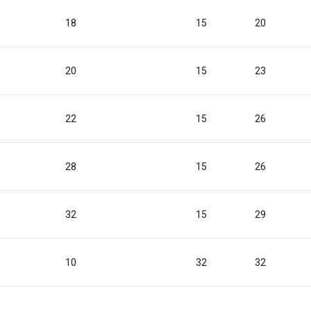
18
15
20
20
15
23
22
15
26
28
15
26
32
15
29
10
32
32