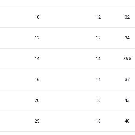
10
12
32
12
12
34
14
14
36.5
16
14
37
20
16
43
25
18
48