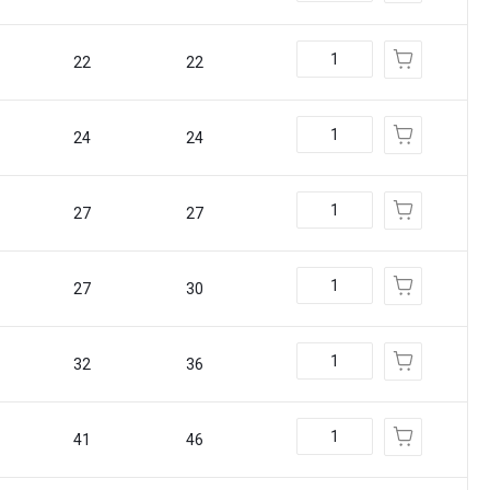
22
22
24
24
27
27
27
30
32
36
41
46