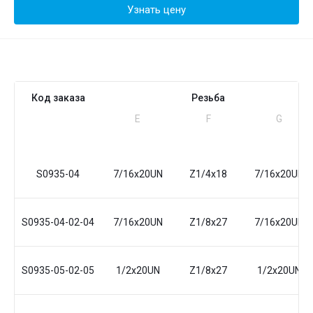
Узнать цену
Код заказа
Резьба
Е
F
G
S0935-04
7/16x20UN
Z1/4x18
7/16x20UN
S0935-04-02-04
7/16x20UN
Z1/8x27
7/16x20UN
S0935-05-02-05
1/2x20UN
Z1/8x27
1/2x20UN