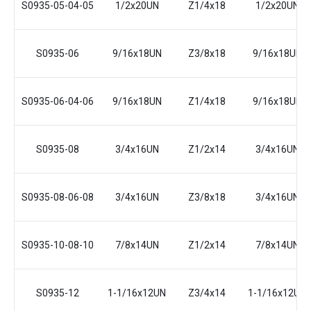
S0935-05-04-05
1/2x20UN
Z1/4x18
1/2x20UN
S0935-06
9/16x18UN
Z3/8x18
9/16x18UN
S0935-06-04-06
9/16x18UN
Z1/4x18
9/16x18UN
S0935-08
3/4x16UN
Z1/2x14
3/4x16UN
S0935-08-06-08
3/4x16UN
Z3/8x18
3/4x16UN
S0935-10-08-10
7/8x14UN
Z1/2x14
7/8x14UN
S0935-12
1-1/16x12UN
Z3/4x14
1-1/16x12UN