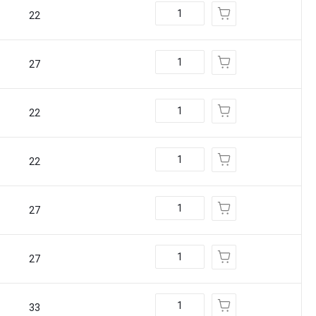
22
27
22
22
27
27
33