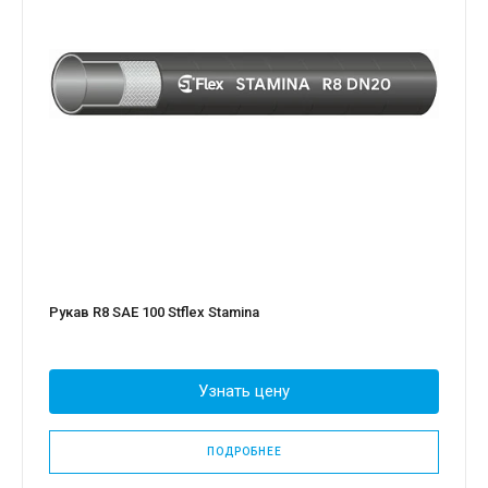
Рукав R8 SAE 100 Stflex Stamina
Узнать цену
ПОДРОБНЕЕ