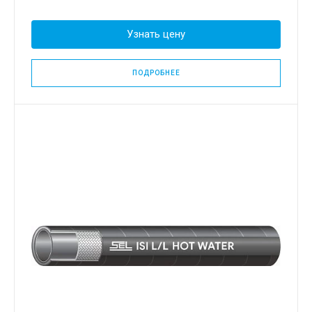
Узнать цену
ПОДРОБНЕЕ