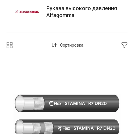
Рукава высокого давления
Alfagomma
Сортировка