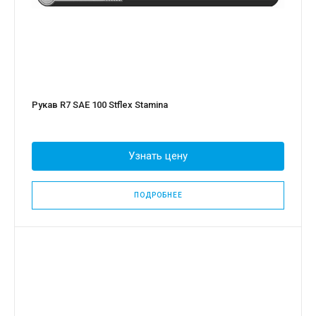
Рукав R7 SAE 100 Stflex Stamina
Узнать цену
ПОДРОБНЕЕ