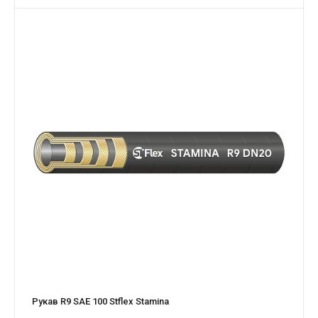
Рукав R9 SAE 100 Stflex Stamina