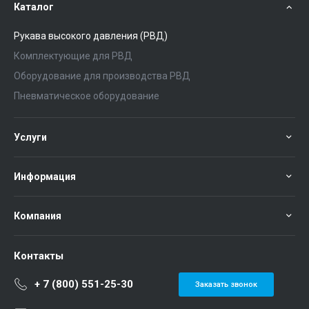
Каталог
Рукава высокого давления (РВД)
Комплектующие для РВД
Оборудование для производства РВД
Пневматическое оборудование
Услуги
Информация
Компания
Контакты
+ 7 (800) 551-25-30
Заказать звонок