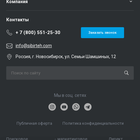
Компания
Контакты
+ 7 (800) 551-25-30
Заказать звонок
info@sibirteh.com
Россия, г. Новосибирск, ул. Семьи Шамшиных, 12
Мы в соц. сетях
Публичная оферта
Политика конфиденциальности
Поисковое
-
маркетинговое
Директ