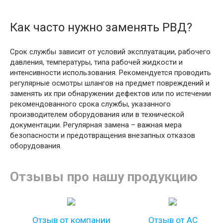
Как часто нужно заменять РВД?
Срок службы зависит от условий эксплуатации, рабочего
давления, температуры, типа рабочей жидкости и
интенсивности использования. Рекомендуется проводить
регулярные осмотры шлангов на предмет повреждений и
заменять их при обнаружении дефектов или по истечении
рекомендованного срока службы, указанного
производителем оборудования или в технической
документации. Регулярная замена – важная мера
безопасности и предотвращения внезапных отказов
оборудования.
Отзывы про нашу продукцию
Отзыв от компании
Отзыв от АС