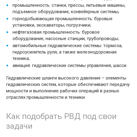
промышленность: станки, прессы, литьевые машины,
подъемное оборудование, конвейерные системы;
горнодобывающая промышленность: буровые
установки, экскаваторы, погрузчики;
нефтегазовая промышленность: буровое
оборудование, насосные станции, трубопроводы;
автомобильные гидравлические системы: тормоза,
гидроусилитель руля, а также железнодорожная
техника;
авиация: гидравлические системы управления, шасси.
Гидравлические шланги высокого давления – элементы
гидравлических систем, которые обеспечивают передачу
мощности и выполнение рабочих операций в разных
отраслях промышленности и техники.
Как подобрать РВД под свои
задачи