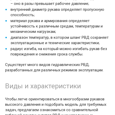
– оно в разы превышает рабочее давление;
внутренний диаметр рукава определяет пропускную
способность;
материал рукава и армирования определяет
устойчивость к различным средам, температурам и
механическим нагрузкам;
диапазон температур, в котором шланг РВД сохраняет
эксплуатационные и технические характеристики;
радиус изгиба, на который можно изгибать рукав без
повреждения и снижения срока службы.
Существует много видов гидравлических РВД,
разработанных для различных режимов эксплуатации.
Виды и характеристики
Чтобы легче ориентироваться в многообразии рукавов
высокого давления и подобрать модель для требуемых
задач, предлагаем ознакомиться со сравнительной