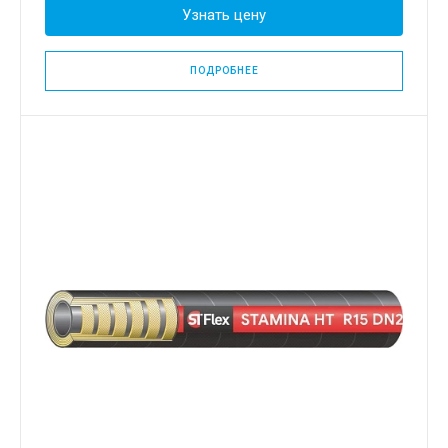
Узнать цену
ПОДРОБНЕЕ