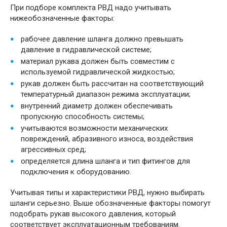
При подборе комплекта РВД надо учитывать
нижеобозначенные факторы:
рабочее давление шланга должно превышать
давление в гидравлической системе;
материал рукава должен быть совместим с
используемой гидравлической жидкостью;
рукав должен быть рассчитан на соответствующий
температурный диапазон режима эксплуатации;
внутренний диаметр должен обеспечивать
пропускную способность системы;
учитываются возможности механических
повреждений, абразивного износа, воздействия
агрессивных сред;
определяется длина шланга и тип фитингов для
подключения к оборудованию.
Учитывая типы и характеристики РВД, нужно выбирать
шланги серьезно. Выше обозначенные факторы помогут
подобрать рукав высокого давления, который
соответствует эксплуатационным требованиям.