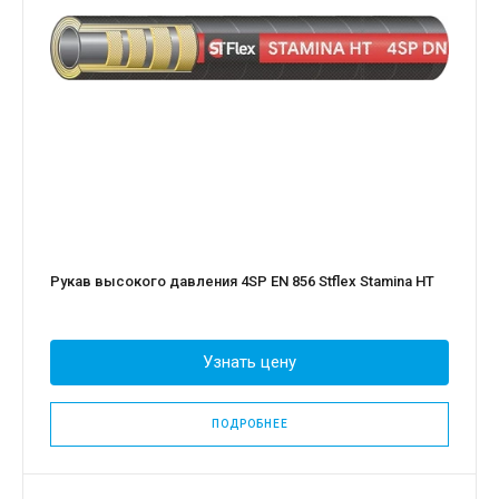
Рукав высокого давления 4SP EN 856 Stflex Stamina HT
Узнать цену
ПОДРОБНЕЕ