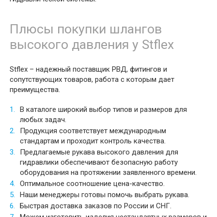
Плюсы покупки шлангов
высокого давления у Stflex
Stflex – надежный поставщик РВД, фитингов и
сопутствующих товаров, работа с которым дает
преимущества.
В каталоге широкий выбор типов и размеров для
любых задач.
Продукция соответствует международным
стандартам и проходит контроль качества.
Предлагаемые рукава высокого давления для
гидравлики обеспечивают безопасную работу
оборудования на протяжении заявленного времени.
Оптимальное соотношение цена-качество.
Наши менеджеры готовы помочь выбрать рукава.
Быстрая доставка заказов по России и СНГ.