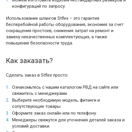
Можем изготовить изделия нестандартных размеров и
конфигураций по запросу.
Использование шлангов Stflex – это гарантия
бесперебойной работы оборудования, экономия за счет
сокращения простоев, снижения затрат на ремонт и
замену некачественных комплектующих, а также
повышение безопасности труда.
Как заказать?
Сделать заказ в Stflex просто:
Ознакомьтесь с нашим каталогом РВД на сайте или
свяжитесь с менеджерами.
Выберите необходимую модель, фитинги и
сопутствующие товары.
Оформите заказ онлайн или по телефону.
Менеджеры свяжутся для уточнения деталей заказа и
условий доставки.