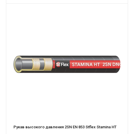
Рукав высокого давления 2SN EN 853 Stflex Stamina HT