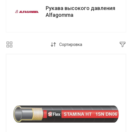
Рукава высокого давления
Alfagomma
Сортировка