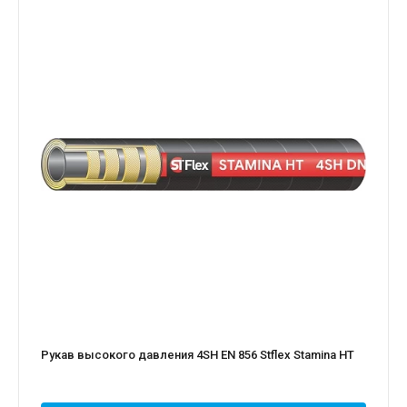
Рукав высокого давления 4SH EN 856 Stflex Stamina HT