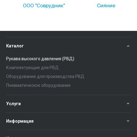
ООО "Соврудник"
Сияние
Каталог
Рукава высокого давления (РВД)
Комплектующие для РВД
Оборудование для производства РВД
Пневматическое оборудование
Услуги
Информация