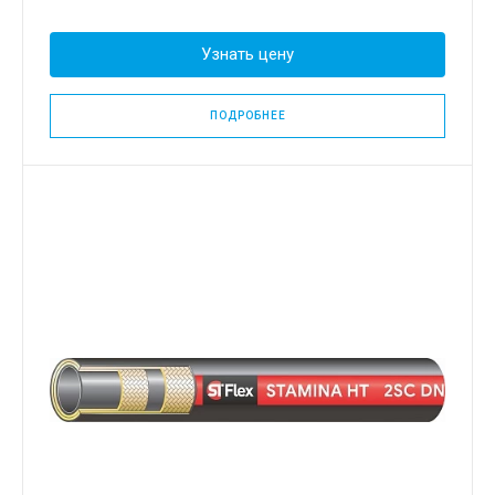
Узнать цену
ПОДРОБНЕЕ