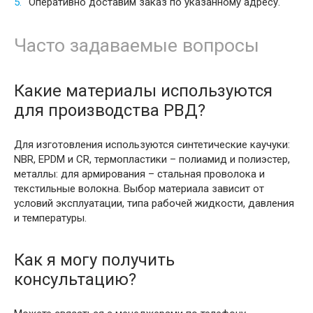
Оперативно доставим заказ по указанному адресу.
Часто задаваемые вопросы
Какие материалы используются
для производства РВД?
Для изготовления используются синтетические каучуки:
NBR, EPDM и CR, термопластики – полиамид и полиэстер,
металлы: для армирования – стальная проволока и
текстильные волокна. Выбор материала зависит от
условий эксплуатации, типа рабочей жидкости, давления
и температуры.
Как я могу получить
консультацию?