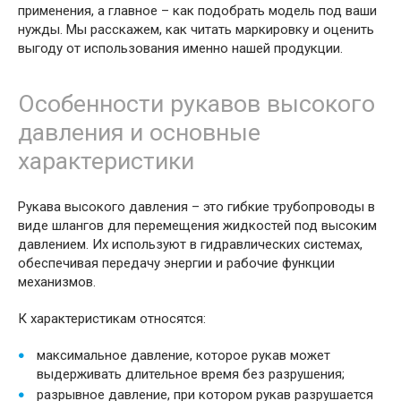
применения, а главное – как подобрать модель под ваши
нужды. Мы расскажем, как читать маркировку и оценить
выгоду от использования именно нашей продукции.
Особенности рукавов высокого
давления и основные
характеристики
Рукава высокого давления – это гибкие трубопроводы в
виде шлангов для перемещения жидкостей под высоким
давлением. Их используют в гидравлических системах,
обеспечивая передачу энергии и рабочие функции
механизмов.
К характеристикам относятся:
максимальное давление, которое рукав может
выдерживать длительное время без разрушения;
разрывное давление, при котором рукав разрушается