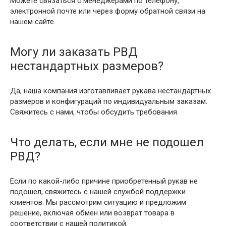
Можете связаться с менеджерами по телефону,
электронной почте или через форму обратной связи на
нашем сайте.
Могу ли заказать РВД
нестандартных размеров?
Да, наша компания изготавливает рукава нестандартных
размеров и конфигураций по индивидуальным заказам.
Свяжитесь с нами, чтобы обсудить требования.
Что делать, если мне не подошел
РВД?
Если по какой-либо причине приобретенный рукав не
подошел, свяжитесь с нашей службой поддержки
клиентов. Мы рассмотрим ситуацию и предложим
решение, включая обмен или возврат товара в
соответствии с нашей политикой.