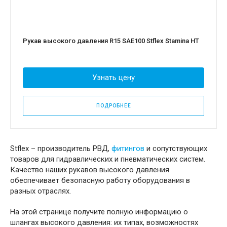
Рукав высокого давления R15 SAE100 Stflex Stamina HT
Узнать цену
ПОДРОБНЕЕ
Stflex – производитель РВД,
фитингов
и сопутствующих
товаров для гидравлических и пневматических систем.
Качество наших рукавов высокого давления
обеспечивает безопасную работу оборудования в
разных отраслях.
На этой странице получите полную информацию о
шлангах высокого давления: их типах, возможностях