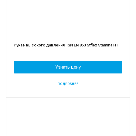
Рукав высокого давления 1SN EN 853 Stflex Stamina HT
Узнать цену
ПОДРОБНЕЕ