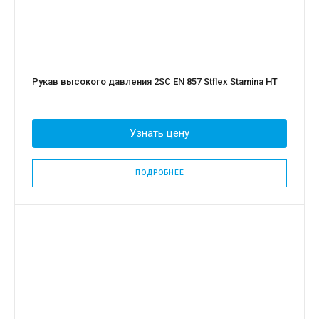
Рукав высокого давления 2SC EN 857 Stflex Stamina HT
Узнать цену
ПОДРОБНЕЕ