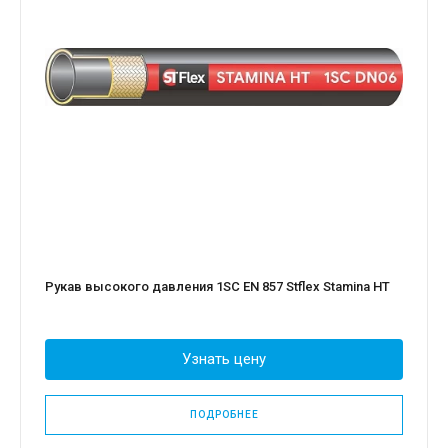
Рукав высокого давления 1SС EN 857 Stflex Stamina HT
Узнать цену
ПОДРОБНЕЕ