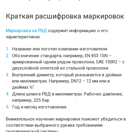
Краткая расшифровка маркировок
Маркировка на РВД
содержит информацию о его
характеристиках.
Название или логотип компании-изготовителя.
Обозначение стандарта, например, EN 853 1SN –
армированный одним рядом проволоки, SAE 100R2 – с
двухслойной оплеткой из стальной проволоки.
Внутренний диаметр, который указывается в дюймах
или миллиметрах. Например, DN12 – 12 мм или в
дюймах ½”.
Длина шланга РВД в миллиметрах. Рабочее давление,
например, 225 бар.
Год и месяц изготовления.
Внимательное изучение маркировки поможет убедиться в
соответствии выбранного рукава требованиям
гидравлической системы.