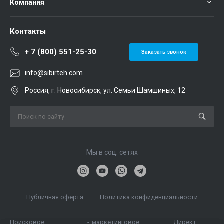
Компания
Контакты
+ 7 (800) 551-25-30
Заказать звонок
info@sibirteh.com
Россия, г. Новосибирск, ул. Семьи Шамшиных, 12
Мы в соц. сетях
Публичная оферта
Политика конфиденциальности
Поисковое
-
маркетинговое
Директ