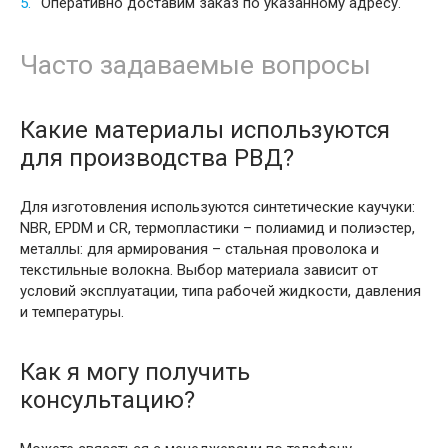
Оперативно доставим заказ по указанному адресу.
Часто задаваемые вопросы
Какие материалы используются
для производства РВД?
Для изготовления используются синтетические каучуки:
NBR, EPDM и CR, термопластики – полиамид и полиэстер,
металлы: для армирования – стальная проволока и
текстильные волокна. Выбор материала зависит от
условий эксплуатации, типа рабочей жидкости, давления
и температуры.
Как я могу получить
консультацию?