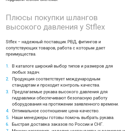
Плюсы покупки шлангов
высокого давления у Stflex
Stflex – надежный поставщик РВД, фитингов и
сопутствующих товаров, работа с которым дает
преимущества.
В каталоге широкий выбор типов и размеров для
любых задач.
Продукция соответствует международным
стандартам и проходит контроль качества.
Предлагаемые рукава высокого давления для
гидравлики обеспечивают безопасную работу
оборудования на протяжении заявленного времени.
Оптимальное соотношение цена-качество.
Наши менеджеры готовы помочь выбрать рукава.
Быстрая доставка заказов по России и СНГ.