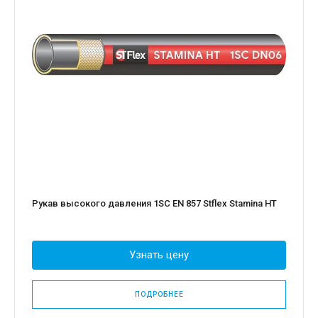
Рукав высокого давления 1SС EN 857 Stflex Stamina HT
Узнать цену
ПОДРОБНЕЕ