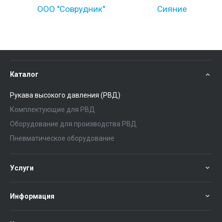
ООО "Соврудник"
Сияние
Каталог
Рукава высокого давления (РВД)
Комплектующие для РВД
Оборудование для производства РВД
Пневматическое оборудование
Услуги
Информация