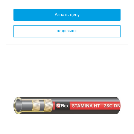
Узнать цену
ПОДРОБНЕЕ