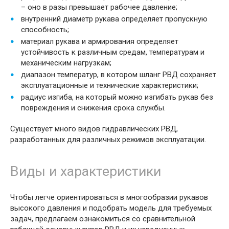
– оно в разы превышает рабочее давление;
внутренний диаметр рукава определяет пропускную
способность;
материал рукава и армирования определяет
устойчивость к различным средам, температурам и
механическим нагрузкам;
диапазон температур, в котором шланг РВД сохраняет
эксплуатационные и технические характеристики;
радиус изгиба, на который можно изгибать рукав без
повреждения и снижения срока службы.
Существует много видов гидравлических РВД,
разработанных для различных режимов эксплуатации.
Виды и характеристики
Чтобы легче ориентироваться в многообразии рукавов
высокого давления и подобрать модель для требуемых
задач, предлагаем ознакомиться со сравнительной