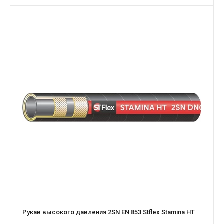
Рукав высокого давления 2SN EN 853 Stflex Stamina HT