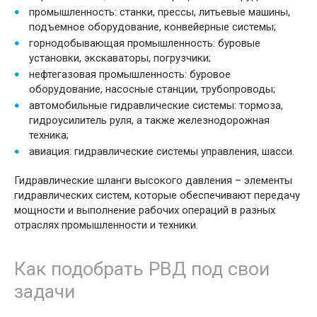
промышленность: станки, прессы, литьевые машины,
подъемное оборудование, конвейерные системы;
горнодобывающая промышленность: буровые
установки, экскаваторы, погрузчики;
нефтегазовая промышленность: буровое
оборудование, насосные станции, трубопроводы;
автомобильные гидравлические системы: тормоза,
гидроусилитель руля, а также железнодорожная
техника;
авиация: гидравлические системы управления, шасси.
Гидравлические шланги высокого давления – элементы
гидравлических систем, которые обеспечивают передачу
мощности и выполнение рабочих операций в разных
отраслях промышленности и техники.
Как подобрать РВД под свои
задачи