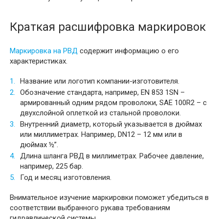
Краткая расшифровка маркировок
Маркировка на РВД
содержит информацию о его
характеристиках.
Название или логотип компании-изготовителя.
Обозначение стандарта, например, EN 853 1SN –
армированный одним рядом проволоки, SAE 100R2 – с
двухслойной оплеткой из стальной проволоки.
Внутренний диаметр, который указывается в дюймах
или миллиметрах. Например, DN12 – 12 мм или в
дюймах ½”.
Длина шланга РВД в миллиметрах. Рабочее давление,
например, 225 бар.
Год и месяц изготовления.
Внимательное изучение маркировки поможет убедиться в
соответствии выбранного рукава требованиям
гидравлической системы.