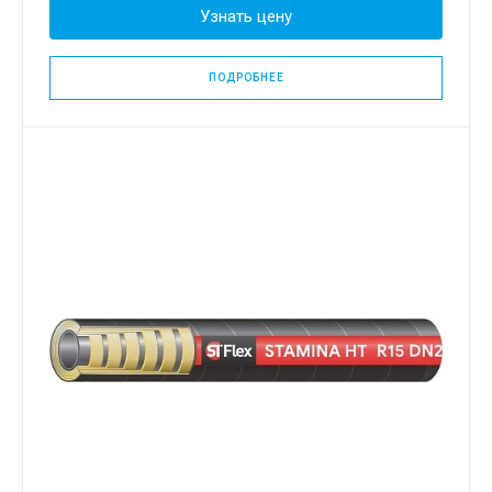
Узнать цену
ПОДРОБНЕЕ