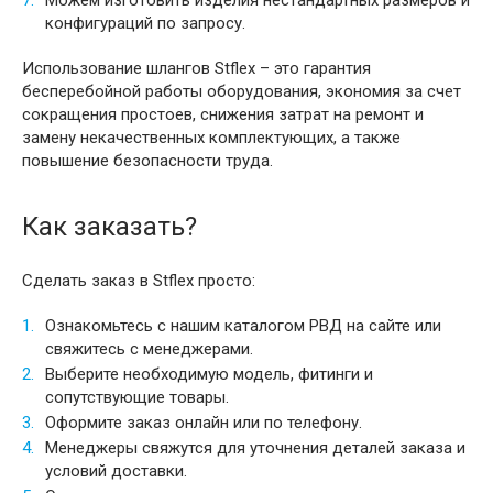
Можем изготовить изделия нестандартных размеров и
конфигураций по запросу.
Использование шлангов Stflex – это гарантия
бесперебойной работы оборудования, экономия за счет
сокращения простоев, снижения затрат на ремонт и
замену некачественных комплектующих, а также
повышение безопасности труда.
Как заказать?
Сделать заказ в Stflex просто:
Ознакомьтесь с нашим каталогом РВД на сайте или
свяжитесь с менеджерами.
Выберите необходимую модель, фитинги и
сопутствующие товары.
Оформите заказ онлайн или по телефону.
Менеджеры свяжутся для уточнения деталей заказа и
условий доставки.