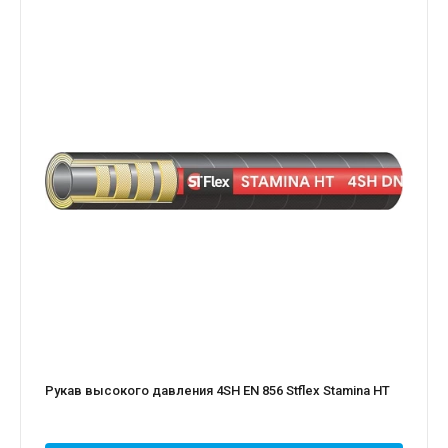
Рукав высокого давления 4SH EN 856 Stflex Stamina HT