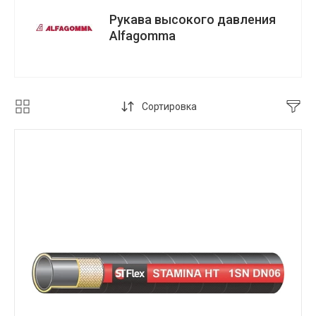
Рукава высокого давления
Alfagomma
Сортировка