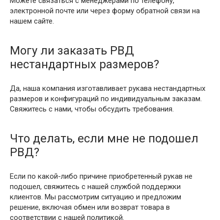
Можете связаться с менеджерами по телефону,
электронной почте или через форму обратной связи на
нашем сайте.
Могу ли заказать РВД
нестандартных размеров?
Да, наша компания изготавливает рукава нестандартных
размеров и конфигураций по индивидуальным заказам.
Свяжитесь с нами, чтобы обсудить требования.
Что делать, если мне не подошел
РВД?
Если по какой-либо причине приобретенный рукав не
подошел, свяжитесь с нашей службой поддержки
клиентов. Мы рассмотрим ситуацию и предложим
решение, включая обмен или возврат товара в
соответствии с нашей политикой.