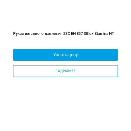
Рукав высокого давления 2SC EN 857 Stflex Stamina HT
Узнать цену
ПОДРОБНЕЕ