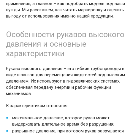
применения, а главное – как подобрать модель под ваши
нужды. Мы расскажем, как читать маркировку и оценить
выгоду от использования именно нашей продукции.
Особенности рукавов высокого
давления и основные
характеристики
Рукава высокого давления – это гибкие трубопроводы в
виде шлангов для перемещения жидкостей под высоким
давлением. Их используют в гидравлических системах,
обеспечивая передачу энергии и рабочие функции
механизмов.
К характеристикам относятся:
максимальное давление, которое рукав может
выдерживать длительное время без разрушения;
разрывное давление, при котором рукав разрушается