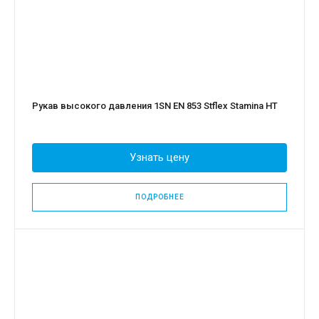
Рукав высокого давления 1SN EN 853 Stflex Stamina HT
Узнать цену
ПОДРОБНЕЕ