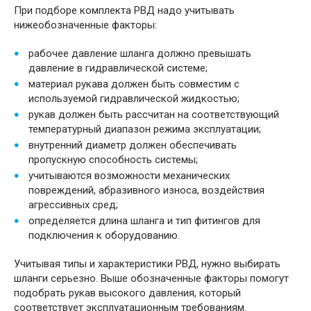
При подборе комплекта РВД надо учитывать
нижеобозначенные факторы:
рабочее давление шланга должно превышать
давление в гидравлической системе;
материал рукава должен быть совместим с
используемой гидравлической жидкостью;
рукав должен быть рассчитан на соответствующий
температурный диапазон режима эксплуатации;
внутренний диаметр должен обеспечивать
пропускную способность системы;
учитываются возможности механических
повреждений, абразивного износа, воздействия
агрессивных сред;
определяется длина шланга и тип фитингов для
подключения к оборудованию.
Учитывая типы и характеристики РВД, нужно выбирать
шланги серьезно. Выше обозначенные факторы помогут
подобрать рукав высокого давления, который
соответствует эксплуатационным требованиям.