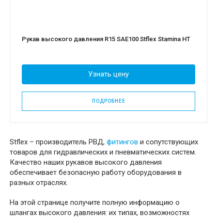
Рукав высокого давления R15 SAE100 Stflex Stamina HT
Узнать цену
ПОДРОБНЕЕ
Stflex – производитель РВД,
фитингов
и сопутствующих
товаров для гидравлических и пневматических систем.
Качество наших рукавов высокого давления
обеспечивает безопасную работу оборудования в
разных отраслях.
На этой странице получите полную информацию о
шлангах высокого давления: их типах, возможностях