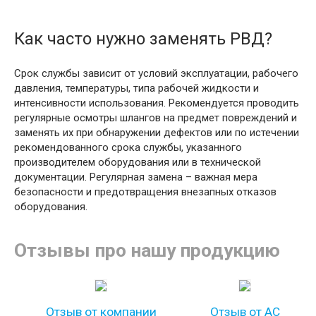
Как часто нужно заменять РВД?
Срок службы зависит от условий эксплуатации, рабочего
давления, температуры, типа рабочей жидкости и
интенсивности использования. Рекомендуется проводить
регулярные осмотры шлангов на предмет повреждений и
заменять их при обнаружении дефектов или по истечении
рекомендованного срока службы, указанного
производителем оборудования или в технической
документации. Регулярная замена – важная мера
безопасности и предотвращения внезапных отказов
оборудования.
Отзывы про нашу продукцию
Отзыв от компании
Отзыв от АС