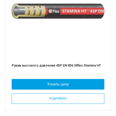
Рукав высокого давления 4SP EN 856 Stflex Stamina HT
Узнать цену
ПОДРОБНЕЕ