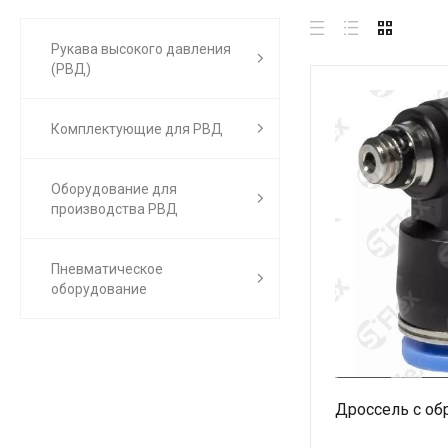
Рукава высокого давления
(РВД)
Комплектующие для РВД
Оборудование для
производства РВД
Пневматическое
оборудование
Дроссель с об