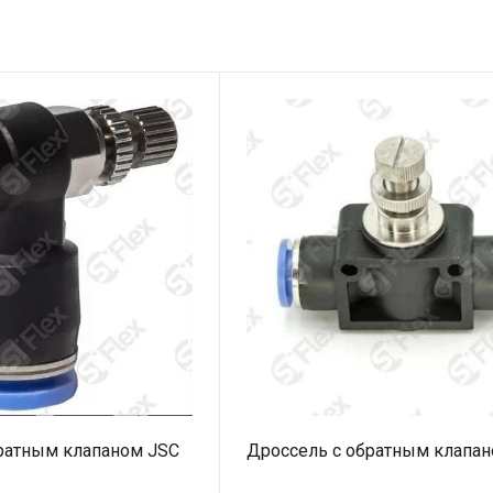
ратным клапаном JSC
Дроссель с обратным клапан