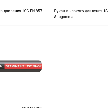
о давления 1SC EN 857
Рукав высокого давления 1
Alfagomma