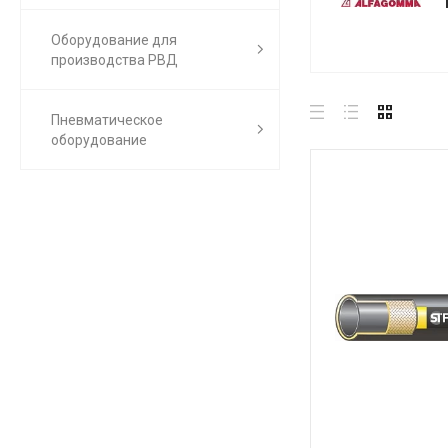
Оборудование для
производства РВД
Пневматическое
оборудование