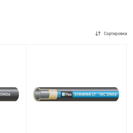
Сортировка