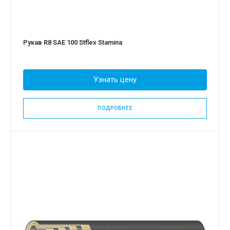
Рукав R8 SAE 100 Stflex Stamina
Узнать цену
ПОДРОБНЕЕ