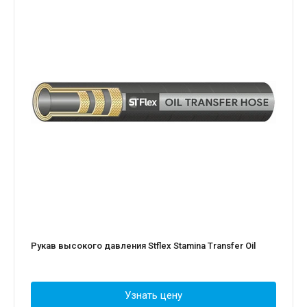
Рукав высокого давления Stflex Stamina Transfer Oil
Узнать цену