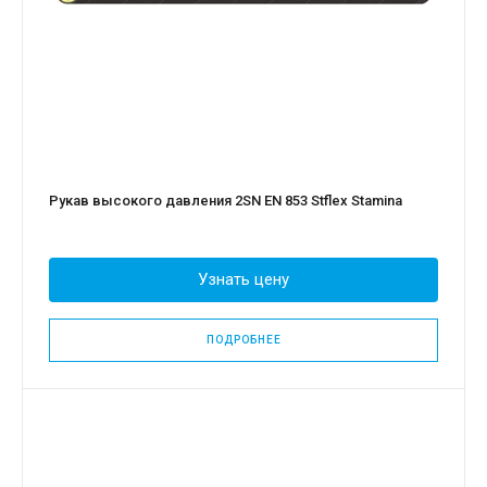
Рукав высокого давления 2SN EN 853 Stflex Stamina
Узнать цену
ПОДРОБНЕЕ