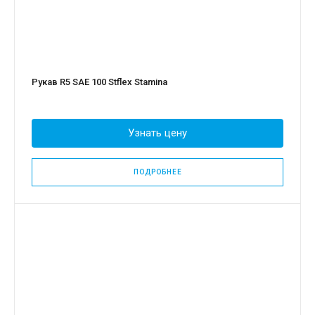
Рукав R5 SAE 100 Stflex Stamina
Узнать цену
ПОДРОБНЕЕ