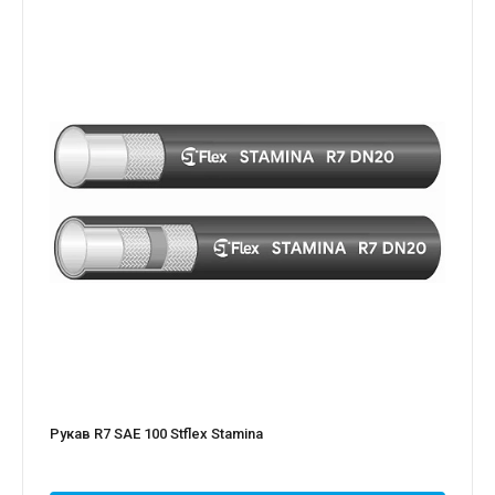
Рукав R7 SAE 100 Stflex Stamina