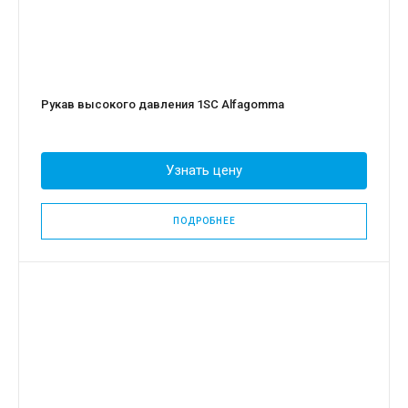
Рукав высокого давления 1SC Alfagomma
Узнать цену
ПОДРОБНЕЕ