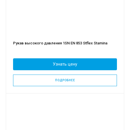
Рукав высокого давления 1SN EN 853 Stflex Stamina
Узнать цену
ПОДРОБНЕЕ