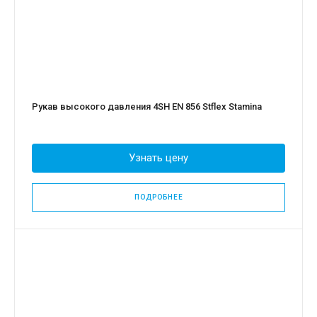
Рукав высокого давления 4SH EN 856 Stflex Stamina
Узнать цену
ПОДРОБНЕЕ