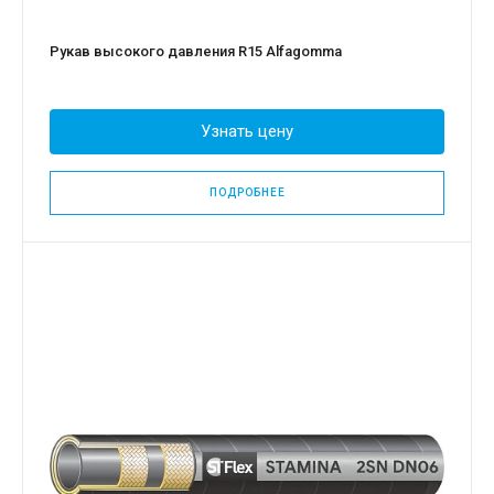
Рукав высокого давления R15 Alfagomma
Узнать цену
ПОДРОБНЕЕ