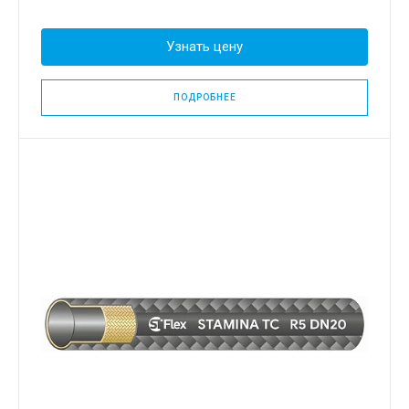
Узнать цену
ПОДРОБНЕЕ