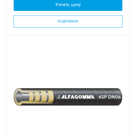
Узнать цену
ПОДРОБНЕЕ