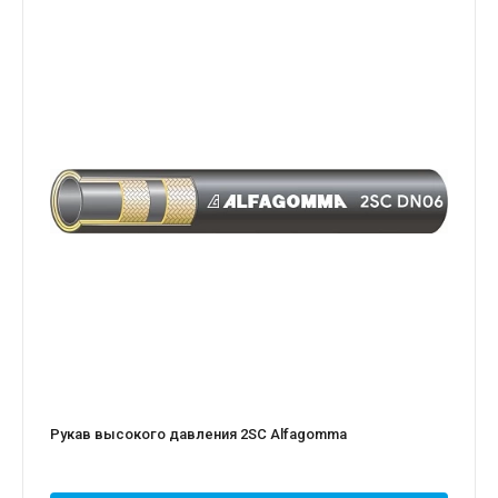
Рукав высокого давления 2SC Alfagomma