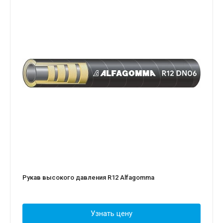
Рукав высокого давления R12 Alfagomma
Узнать цену