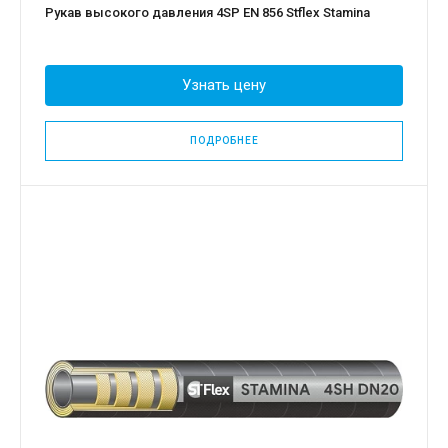
Рукав высокого давления 4SP EN 856 Stflex Stamina
Узнать цену
ПОДРОБНЕЕ