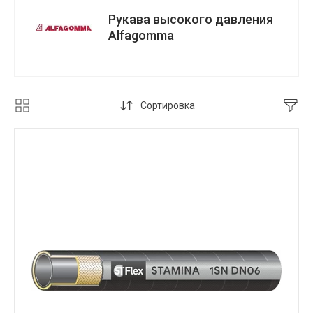
Рукава высокого давления
Alfagomma
Сортировка