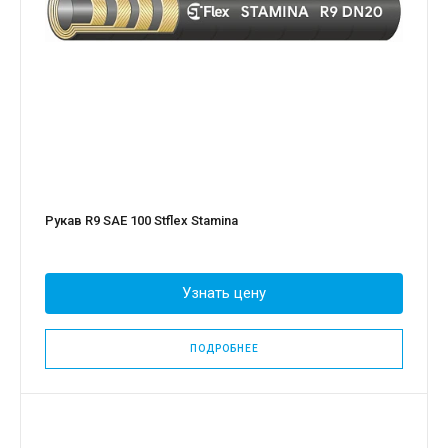
Рукав R9 SAE 100 Stflex Stamina
Узнать цену
ПОДРОБНЕЕ