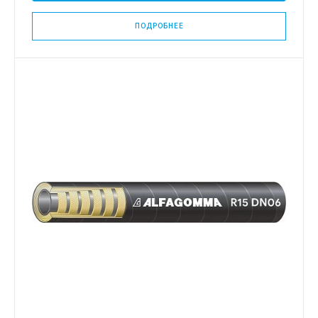
ПОДРОБНЕЕ