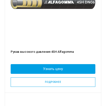
Рукав высокого давления 4SH Alfagomma
Узнать цену
ПОДРОБНЕЕ