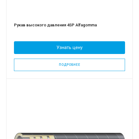
Рукав высокого давления 4SP Alfagomma
Узнать цену
ПОДРОБНЕЕ