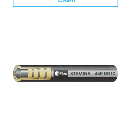
ПОДРОБНЕЕ