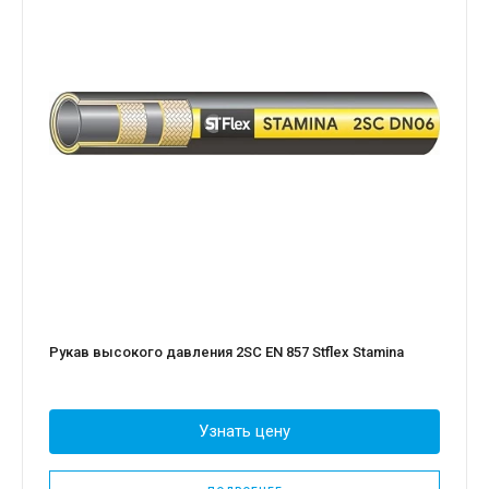
Рукав высокого давления 2SC EN 857 Stflex Stamina
Узнать цену