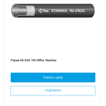
Рукав R6 SAE 100 Stflex Stamina
Узнать цену
ПОДРОБНЕЕ