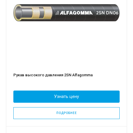
Рукав высокого давления 2SN Alfagomma
Узнать цену
ПОДРОБНЕЕ