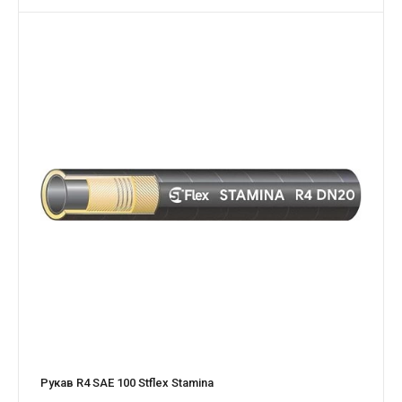
Рукав R4 SAE 100 Stflex Stamina