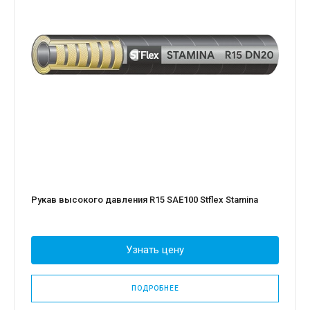
Рукав высокого давления R15 SAE100 Stflex Stamina
Узнать цену
ПОДРОБНЕЕ