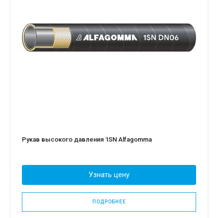
Рукав высокого давления 1SN Alfagomma
Узнать цену
ПОДРОБНЕЕ