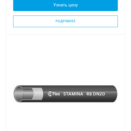
Узнать цену
ПОДРОБНЕЕ