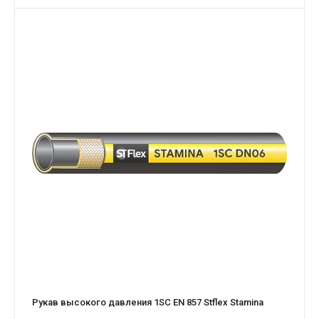
Рукав высокого давления 1SC EN 857 Stflex Stamina