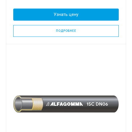
Узнать цену
ПОДРОБНЕЕ