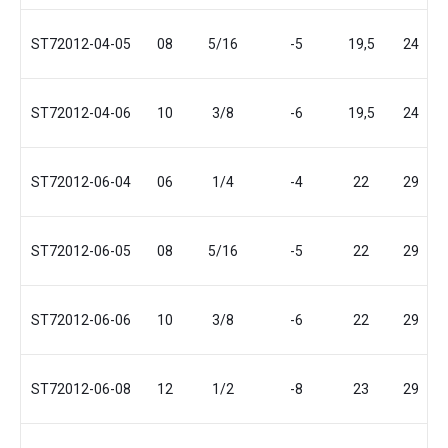
ST72012-04-05
08
5/16
-5
19,5
24
ST72012-04-06
10
3/8
-6
19,5
24
ST72012-06-04
06
1/4
-4
22
29
ST72012-06-05
08
5/16
-5
22
29
ST72012-06-06
10
3/8
-6
22
29
ST72012-06-08
12
1/2
-8
23
29