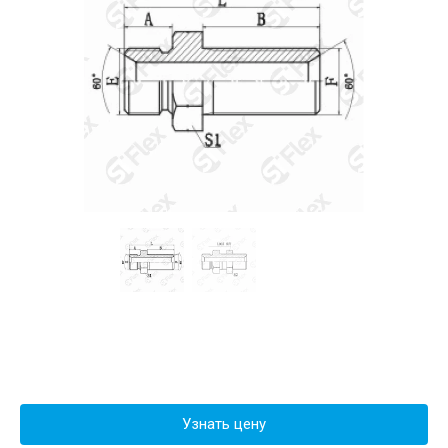
Узнать цену