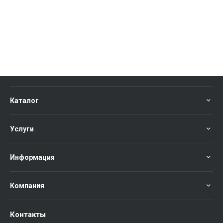
Каталог
Услуги
Информация
Компания
Контакты