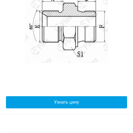
Узнать цену