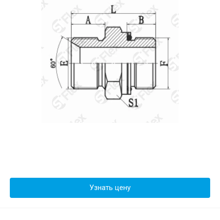
Узнать цену