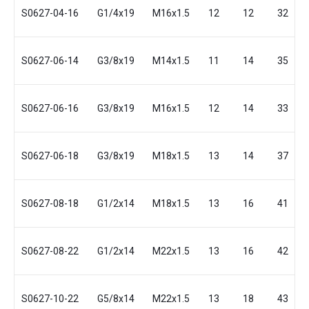
S0627-04-16
G1/4x19
M16x1.5
12
12
32
S0627-06-14
G3/8x19
M14x1.5
11
14
35
S0627-06-16
G3/8x19
M16x1.5
12
14
33
S0627-06-18
G3/8x19
M18x1.5
13
14
37
S0627-08-18
G1/2x14
M18x1.5
13
16
41
S0627-08-22
G1/2x14
M22x1.5
13
16
42
S0627-10-22
G5/8x14
M22x1.5
13
18
43