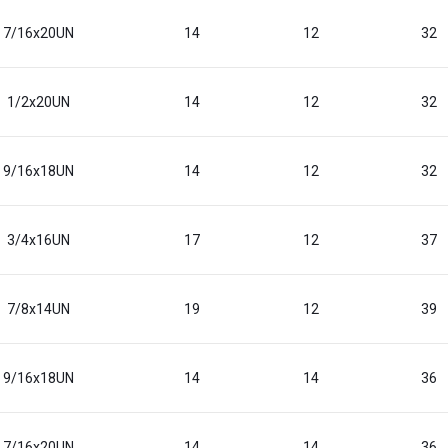
7/16x20UN
14
12
32
1/2x20UN
14
12
32
9/16x18UN
14
12
32
3/4x16UN
17
12
37
7/8x14UN
19
12
39
9/16x18UN
14
14
36
7/16x20UN
14
14
36