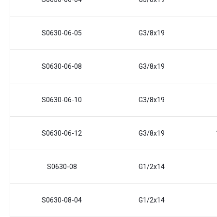
S0630-06-05
G3/8x19
S0630-06-08
G3/8x19
S0630-06-10
G3/8x19
S0630-06-12
G3/8x19
S0630-08
G1/2x14
S0630-08-04
G1/2x14