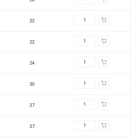
22
22
24
30
27
27