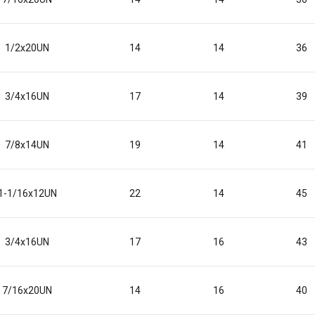
1/2x20UN
14
14
36
3/4x16UN
17
14
39
7/8x14UN
19
14
41
1-1/16x12UN
22
14
45
3/4x16UN
17
16
43
7/16x20UN
14
16
40