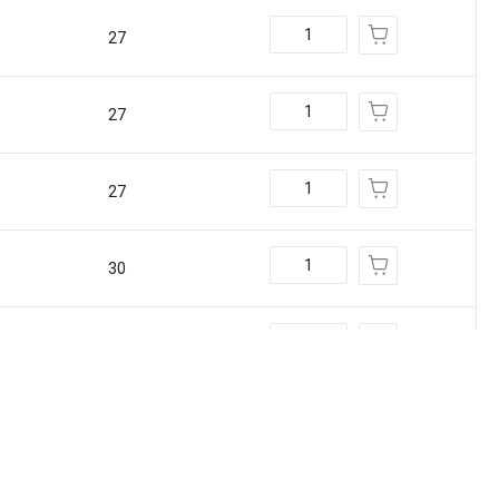
27
27
27
30
32
36