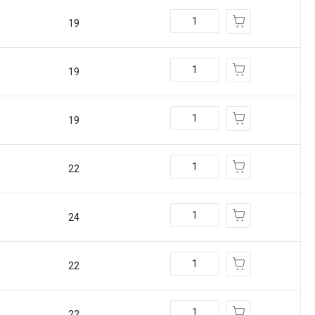
19
19
19
22
24
22
22