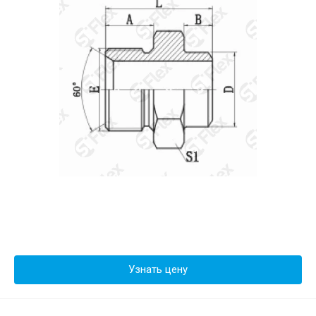
Узнать цену