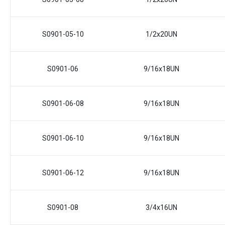
S0901-05-10
1/2x20UN
S0901-06
9/16x18UN
S0901-06-08
9/16x18UN
S0901-06-10
9/16x18UN
S0901-06-12
9/16x18UN
S0901-08
3/4x16UN