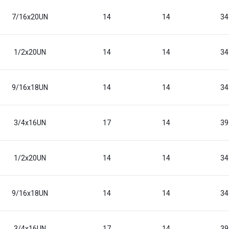
7/16x20UN
14
14
34
1/2x20UN
14
14
34
9/16x18UN
14
14
34
3/4x16UN
17
14
39
1/2x20UN
14
14
34
9/16x18UN
14
14
34
3/4x16UN
17
14
39