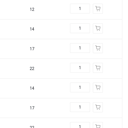
12
14
17
22
14
17
22