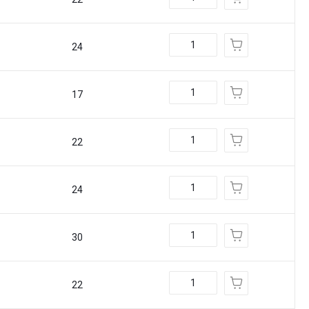
24
17
22
24
30
22