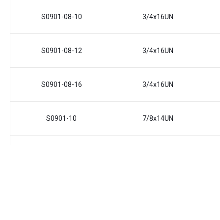
S0901-08-10
3/4x16UN
S0901-08-12
3/4x16UN
S0901-08-16
3/4x16UN
S0901-10
7/8x14UN
S0901-10-12
7/8x14UN
S0901-10-16
7/8x14UN