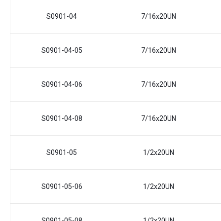
S0901-04
7/16x20UN
S0901-04-05
7/16x20UN
S0901-04-06
7/16x20UN
S0901-04-08
7/16x20UN
S0901-05
1/2x20UN
S0901-05-06
1/2x20UN
S0901-05-08
1/2x20UN