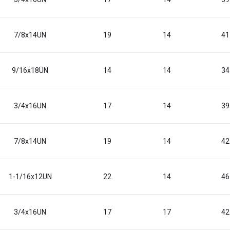
7/8x14UN
19
14
41
9/16x18UN
14
14
34
3/4x16UN
17
14
39
7/8x14UN
19
14
42
1-1/16x12UN
22
14
46
3/4x16UN
17
17
42