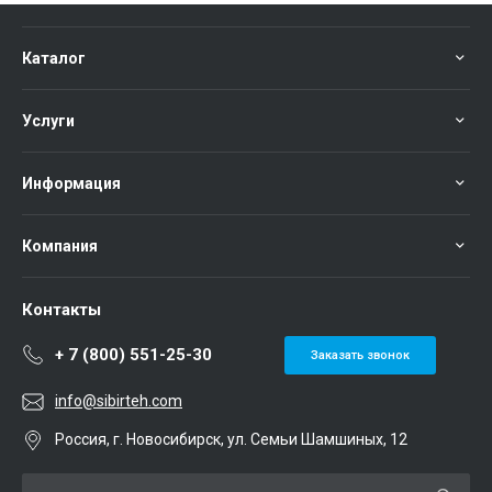
Каталог
Услуги
Информация
Компания
Контакты
+ 7 (800) 551-25-30
Заказать звонок
info@sibirteh.com
Россия, г. Новосибирск, ул. Семьи Шамшиных, 12