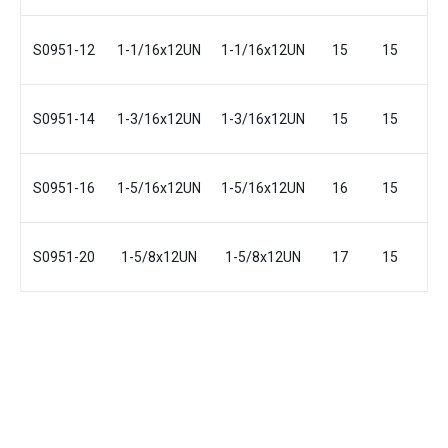
S0951-12
1-1/16x12UN
1-1/16x12UN
15
15
39
S0951-14
1-3/16x12UN
1-3/16x12UN
15
15
39
S0951-16
1-5/16x12UN
1-5/16x12UN
16
15
39
S0951-20
1-5/8x12UN
1-5/8x12UN
17
15
44