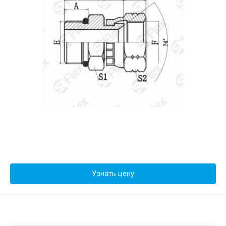
Узнать цену