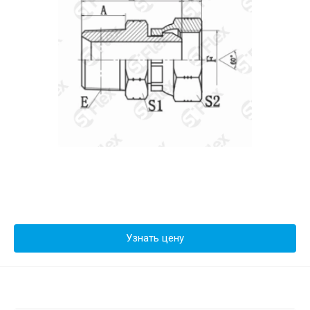
Узнать цену