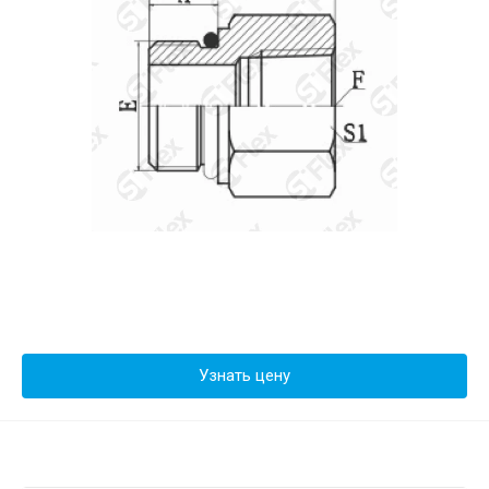
Узнать цену