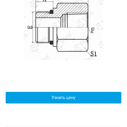
Узнать цену