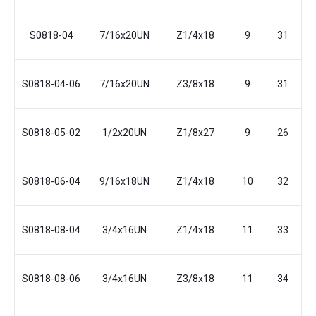
S0818-04
7/16x20UN
Z1/4x18
9
31
S0818-04-06
7/16x20UN
Z3/8x18
9
31
S0818-05-02
1/2x20UN
Z1/8x27
9
26
S0818-06-04
9/16x18UN
Z1/4x18
10
32
S0818-08-04
3/4x16UN
Z1/4x18
11
33
S0818-08-06
3/4x16UN
Z3/8x18
11
34