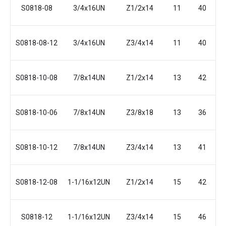
S0818-08
3/4x16UN
Z1/2x14
11
40
S0818-08-12
3/4x16UN
Z3/4x14
11
40
S0818-10-08
7/8x14UN
Z1/2x14
13
42
S0818-10-06
7/8x14UN
Z3/8x18
13
36
S0818-10-12
7/8x14UN
Z3/4x14
13
41
S0818-12-08
1-1/16x12UN
Z1/2x14
15
42
S0818-12
1-1/16x12UN
Z3/4x14
15
46