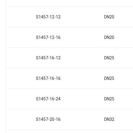
S1457-12-12
DN20
S1457-12-16
DN20
S1457-16-12
DN25
S1457-16-16
DN25
S1457-16-24
DN25
S1457-20-16
DN32