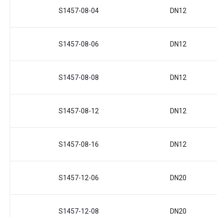
S1457-08-04
DN12
S1457-08-06
DN12
S1457-08-08
DN12
S1457-08-12
DN12
S1457-08-16
DN12
S1457-12-06
DN20
S1457-12-08
DN20