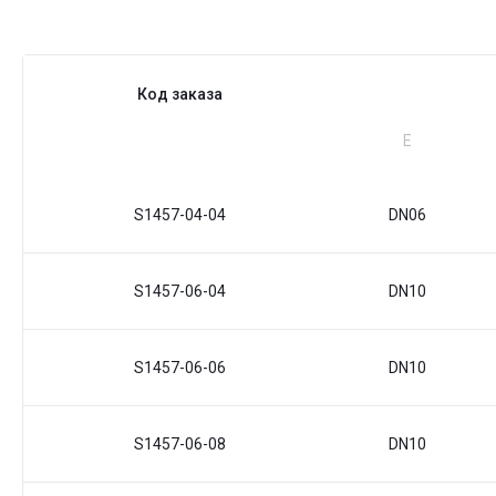
Код заказа
Е
S1457-04-04
DN06
S1457-06-04
DN10
S1457-06-06
DN10
S1457-06-08
DN10