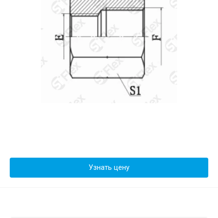
Узнать цену