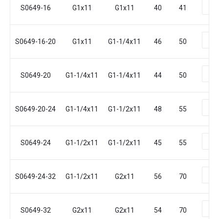
S0649-16
G1x11
G1x11
40
41
S0649-16-20
G1x11
G1-1/4x11
46
50
S0649-20
G1-1/4x11
G1-1/4x11
44
50
S0649-20-24
G1-1/4x11
G1-1/2x11
48
55
S0649-24
G1-1/2x11
G1-1/2x11
45
55
S0649-24-32
G1-1/2x11
G2x11
56
70
S0649-32
G2x11
G2x11
54
70