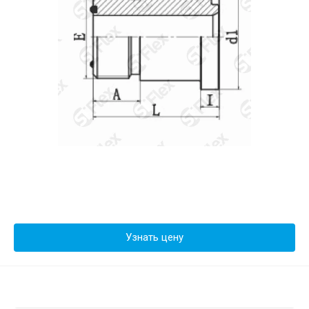
Узнать цену