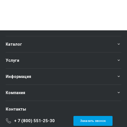
Каталог
Услуги
Информация
Компания
Контакты
+ 7 (800) 551-25-30
Заказать звонок