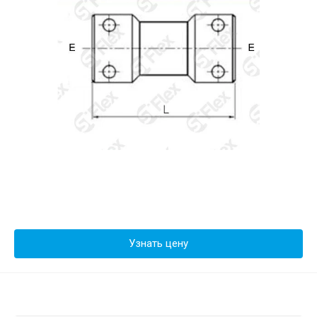
Узнать цену