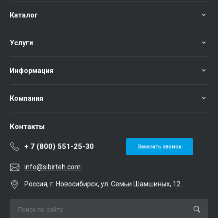
Каталог
Услуги
Информация
Компания
Контакты
+ 7 (800) 551-25-30
Заказать звонок
info@sibirteh.com
Россия, г. Новосибирск, ул. Семьи Шамшиных, 12