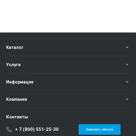
Каталог
Услуги
Информация
Компания
Контакты
+ 7 (800) 551-25-30
Заказать звонок