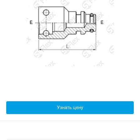
Узнать цену