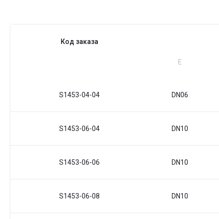
Код заказа
Е
S1453-04-04
DN06
S1453-06-04
DN10
S1453-06-06
DN10
S1453-06-08
DN10