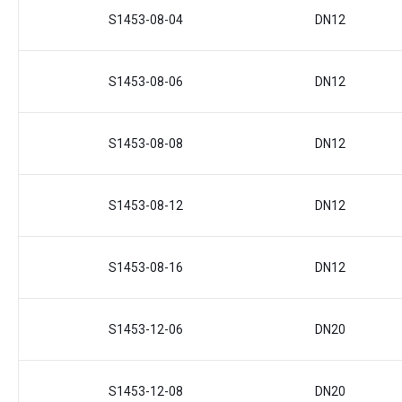
S1453-08-04
DN12
S1453-08-06
DN12
S1453-08-08
DN12
S1453-08-12
DN12
S1453-08-16
DN12
S1453-12-06
DN20
S1453-12-08
DN20