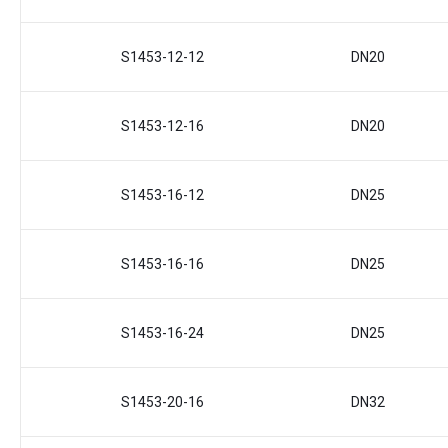
S1453-12-12
DN20
S1453-12-16
DN20
S1453-16-12
DN25
S1453-16-16
DN25
S1453-16-24
DN25
S1453-20-16
DN32