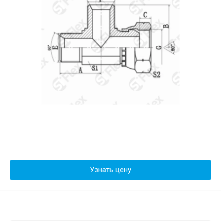
Узнать цену