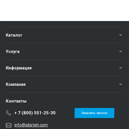
Каталог
Услуги
Информация
Компания
Контакты
+ 7 (800) 551-25-30
Заказать звонок
info@sibirteh.com