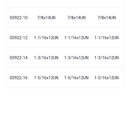
S0922-10
7/8x14UN
7/8x14UN
7/8x14UN
6
S0922-12
1-1/16x12UN
1-1/16x12UN
1-1/16x12UN
6
S0922-14
1-3/16x12UN
1-3/16x12UN
1-3/16x12UN
7
S0922-16
1-5/16x12UN
1-5/16x12UN
1-5/16x12UN
7