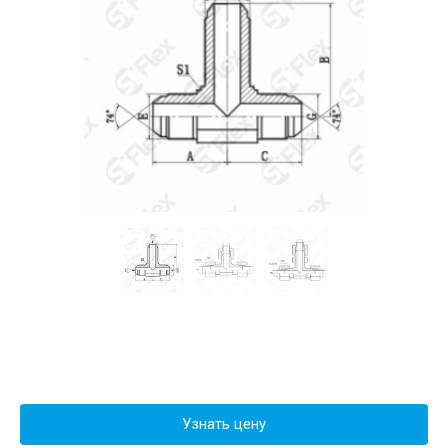
Узнать цену