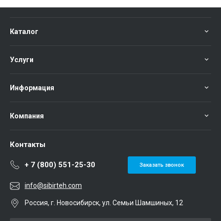
Каталог
Услуги
Информация
Компания
Контакты
+ 7 (800) 551-25-30
Заказать звонок
info@sibirteh.com
Россия, г. Новосибирск, ул. Семьи Шамшиных, 12