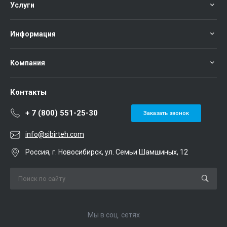
Услуги
Информация
Компания
Контакты
+ 7 (800) 551-25-30
Заказать звонок
info@sibirteh.com
Россия, г. Новосибирск, ул. Семьи Шамшиных, 12
Мы в соц. сетях