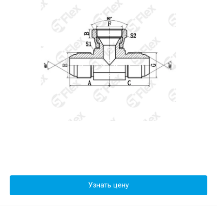
Узнать цену