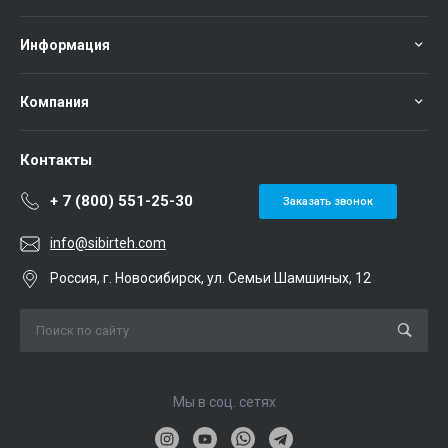
Информация
Компания
Контакты
+ 7 (800) 551-25-30
Заказать звонок
info@sibirteh.com
Россия, г. Новосибирск, ул. Семьи Шамшиных, 12
Мы в соц. сетях