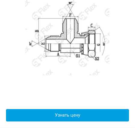
Узнать цену