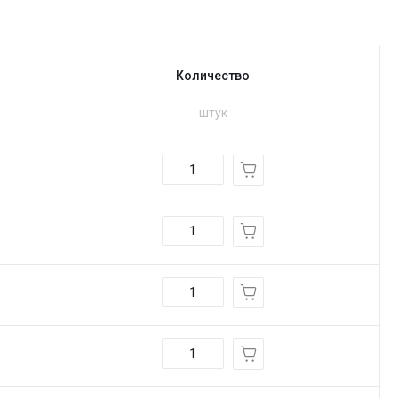
Количество
штук