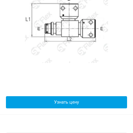
Узнать цену