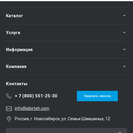
Каталог
Услуги
Информация
Компания
Контакты
+ 7 (800) 551-25-30
Заказать звонок
info@sibirteh.com
Россия, г. Новосибирск, ул. Семьи Шамшиных, 12