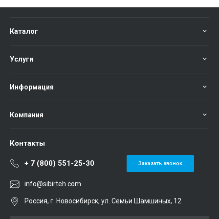
Каталог
Услуги
Информация
Компания
Контакты
+ 7 (800) 551-25-30
Заказать звонок
info@sibirteh.com
Россия, г. Новосибирск, ул. Семьи Шамшиных, 12