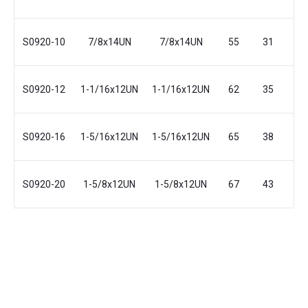
S0920-10
7/8x14UN
7/8x14UN
55
31
22
S0920-12
1-1/16x12UN
1-1/16x12UN
62
35
27
S0920-16
1-5/16x12UN
1-5/16x12UN
65
38
33
S0920-20
1-5/8x12UN
1-5/8x12UN
67
43
41