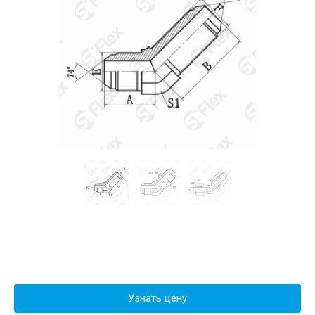
Узнать цену