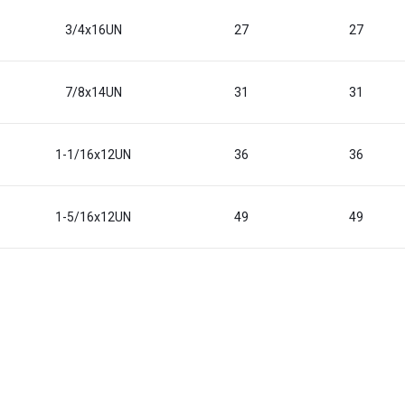
3/4x16UN
27
27
7/8x14UN
31
31
1-1/16x12UN
36
36
1-5/16x12UN
49
49