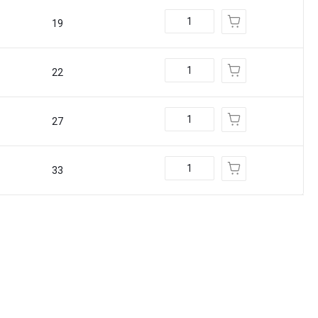
19
22
27
33