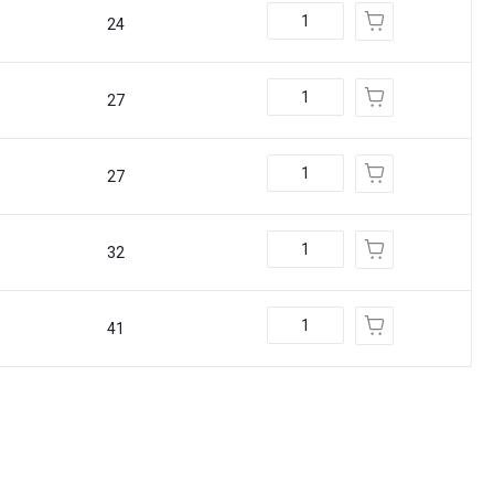
24
27
27
32
41