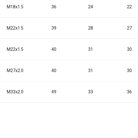
M18x1.5
36
24
22
M22x1.5
39
28
27
M22x1.5
40
31
30
M27x2.0
40
31
30
M33x2.0
49
33
36