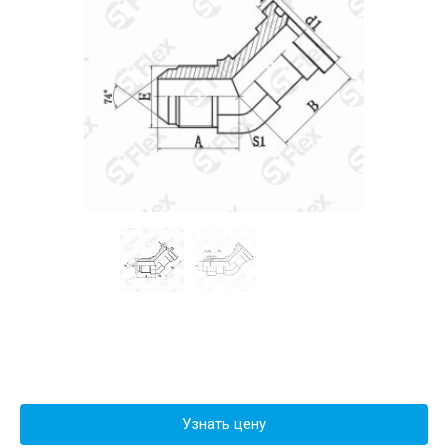
Узнать цену