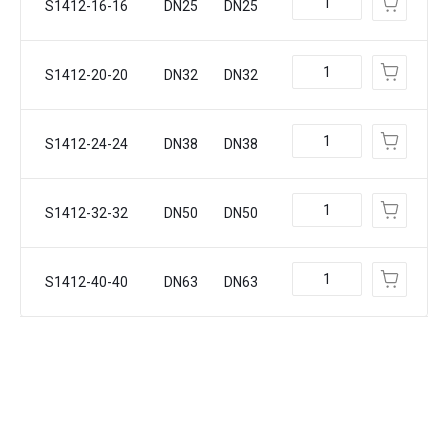
S1412-16-16
DN25
DN25
S1412-20-20
DN32
DN32
S1412-24-24
DN38
DN38
S1412-32-32
DN50
DN50
S1412-40-40
DN63
DN63