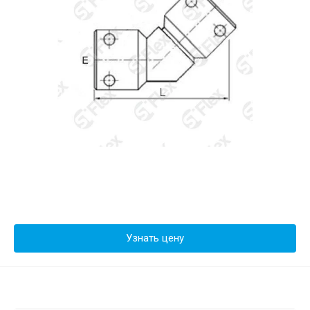
Узнать цену