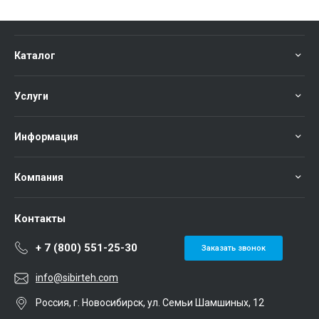
Каталог
Услуги
Информация
Компания
Контакты
+ 7 (800) 551-25-30
Заказать звонок
info@sibirteh.com
Россия, г. Новосибирск, ул. Семьи Шамшиных, 12