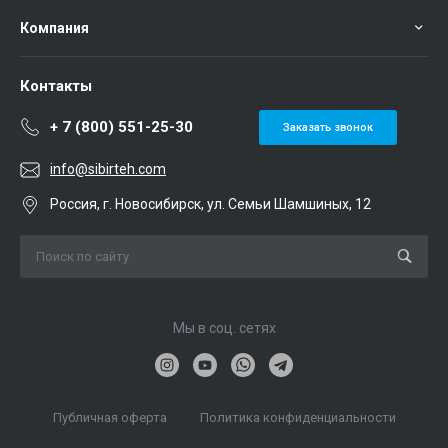
Компания
Контакты
+ 7 (800) 551-25-30
Заказать звонок
info@sibirteh.com
Россия, г. Новосибирск, ул. Семьи Шамшиных, 12
Мы в соц. сетях
Публичная оферта
Политика конфиденциальности