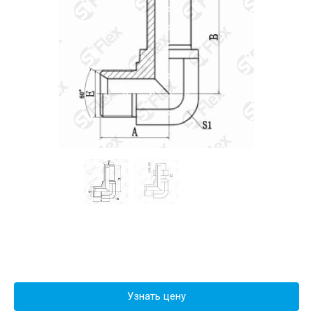
Узнать цену