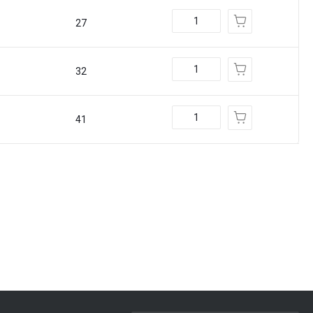
27
32
41