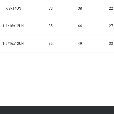
7/8x14UN
73
38
22
1-1/16x12UN
85
44
27
1-5/16x12UN
95
49
33