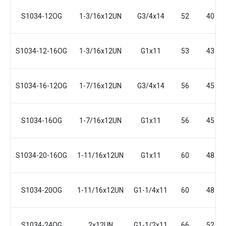
S1034-12OG
1-3/16x12UN
G3/4x14
52
40
S1034-12-16OG
1-3/16x12UN
G1x11
53
43
S1034-16-12OG
1-7/16x12UN
G3/4x14
56
45
S1034-16OG
1-7/16x12UN
G1x11
56
45
S1034-20-16OG
1-11/16x12UN
G1x11
60
48
S1034-20OG
1-11/16x12UN
G1-1/4x11
60
48
S1034-24OG
2x12UN
G1-1/2x11
66
52