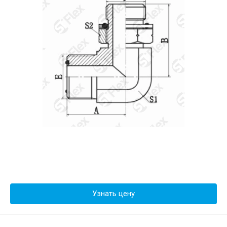
Узнать цену