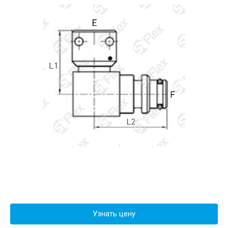
Узнать цену