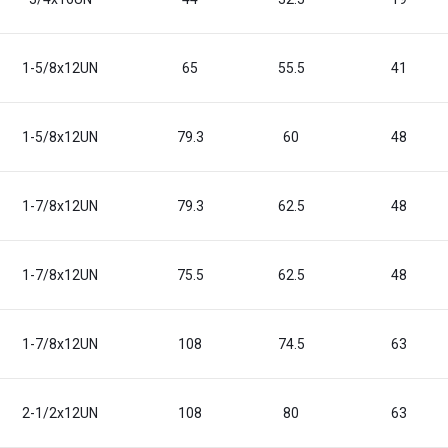
1-5/8x12UN
65
55.5
41
1-5/8x12UN
79.3
60
48
1-7/8x12UN
79.3
62.5
48
1-7/8x12UN
75.5
62.5
48
1-7/8x12UN
108
74.5
63
2-1/2x12UN
108
80
63