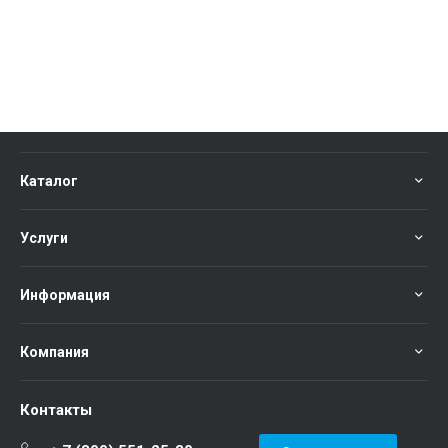
Каталог
Услуги
Информация
Компания
Контакты