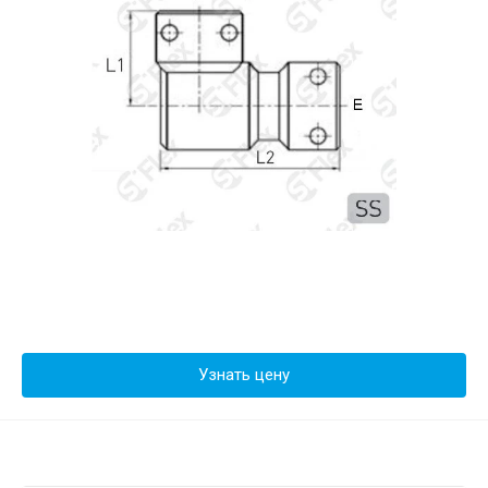
Узнать цену