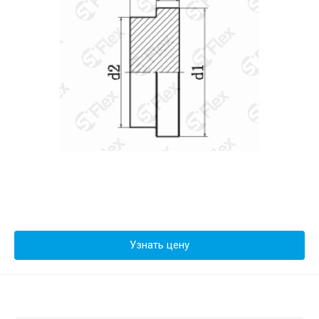
Узнать цену