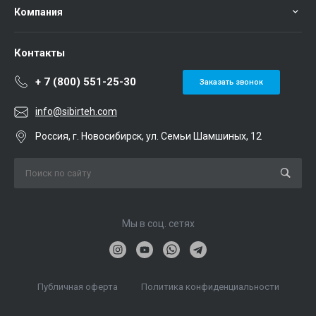
Компания
Контакты
+ 7 (800) 551-25-30
Заказать звонок
info@sibirteh.com
Россия, г. Новосибирск, ул. Семьи Шамшиных, 12
Мы в соц. сетях
Публичная оферта
Политика конфиденциальности