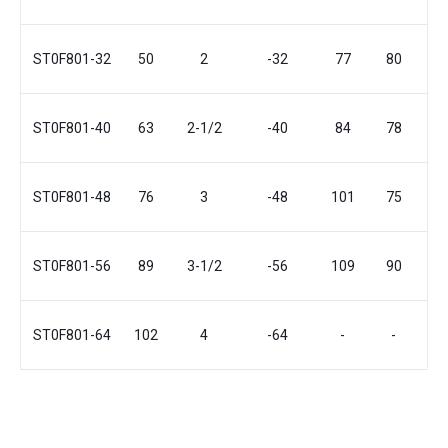
ST0F801-32
50
2
-32
77
80
ST0F801-40
63
2-1/2
-40
84
78
ST0F801-48
76
3
-48
101
75
ST0F801-56
89
3-1/2
-56
109
90
ST0F801-64
102
4
-64
-
-