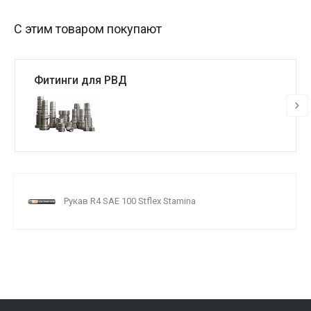
С этим товаром покупают
Фитинги для РВД
Рукав R4 SAE 100 Stflex Stamina