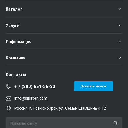
Каталог
Услуги
Информация
Компания
Контакты
+ 7 (800) 551-25-30
Заказать звонок
info@sibirteh.com
Россия, г. Новосибирск, ул. Семьи Шамшиных, 12