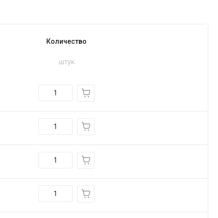
Количество
штук