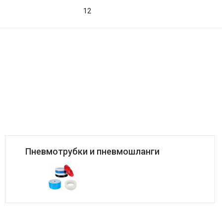
12
Пневмотрубки и пневмошланги