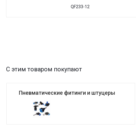
QF233-12
С этим товаром покупают
Пневматические фитинги и штуцеры