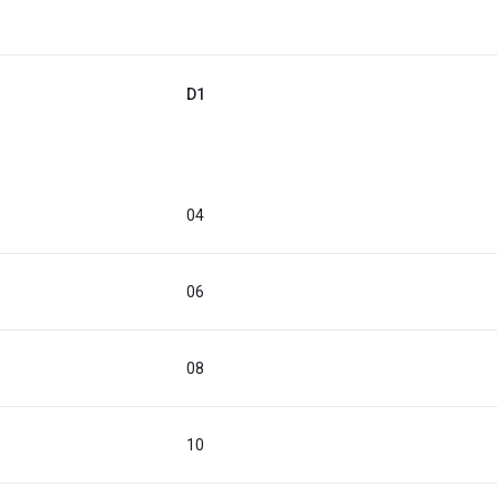
D1
04
06
08
10