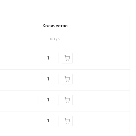
Количество
штук