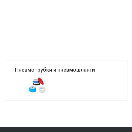
Пневмотрубки и пневмошланги