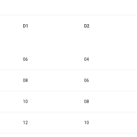
D1
D2
06
04
08
06
10
08
12
10