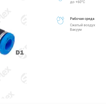
до +60°С
Рабочая среда
Сжатый воздух
Вакуум