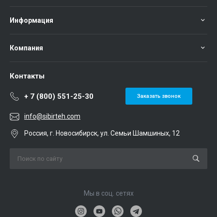
Информация
Компания
Контакты
+ 7 (800) 551-25-30
Заказать звонок
info@sibirteh.com
Россия, г. Новосибирск, ул. Семьи Шамшиных, 12
Мы в соц. сетях