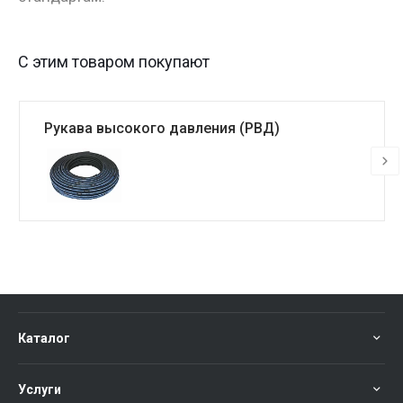
С этим товаром покупают
Рукава высокого давления (РВД)
Каталог
Услуги